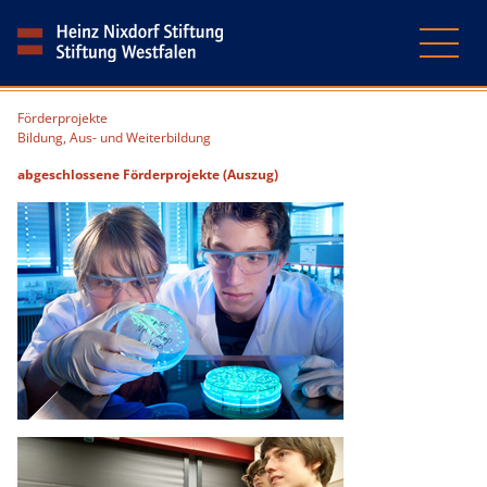
Förderprojekte
Bildung, Aus- und Weiterbildung
abgeschlossene Förderprojekte (Auszug)