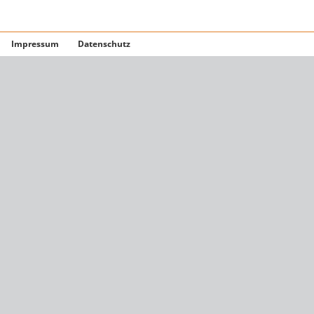
Impressum
Datenschutz