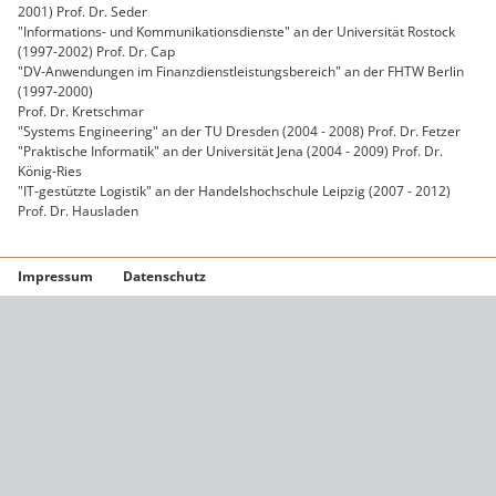
2001) Prof. Dr. Seder
"Informations- und Kommunikationsdienste" an der Universität Rostock
(1997-2002) Prof. Dr. Cap
"DV-Anwendungen im Finanzdienstleistungsbereich" an der FHTW Berlin
(1997-2000)
Prof. Dr. Kretschmar
"Systems Engineering" an der TU Dresden (2004 - 2008) Prof. Dr. Fetzer
"Praktische Informatik" an der Universität Jena (2004 - 2009) Prof. Dr.
König-Ries
"IT-gestützte Logistik" an der Handelshochschule Leipzig (2007 - 2012)
Prof. Dr. Hausladen
Impressum
Datenschutz