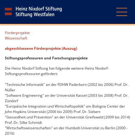
Förderprojekte
Wissenschaft
abgeschlossene Förderprojekte (Auszug)
Stiftungsprofessuren und Forschungsprojekte
Die Heinz Nixdorf Stiftung hat folgende weitere Heinz Nixdorf-
Stiftungsprofessuren gefördert:
"Technische Informatik" an der FDHW Paderborn (2002 bis 2006) Prof. Dr.
Nüßer
"Software Engineering" an der Universität Kassel (2003 bis 2008) Prof. Dr.
Zündorf
"Europäische Integration und Wirtschaftspolitik" am Bologna Center der
John Hopkins Universität (2006 bis 2009) Prof. Dr. Siebert
"Gesundheit und Prävention" an der Universität Greifswald (2009 bis 2014)
Prof. Dr. Silke Schmidt
"Wirtschaftswissenschaften" an der Humbolt-Universität zu Berlin (2000 -
2016)