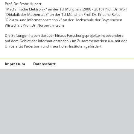
Prof. Dr. Franz Hubert
"Medizinische Elektronik" an der TU München (2000 - 2016) Prof. Dr. Wolf
"Didaktik der Mathematik" an der TU München Prof. Dr. Kristina Reiss
"Elektro- und Informationstechnik" an der Hochschule der Bayerischen
Wirtschaft Prof. Dr. Norbert Fritsche
Die Stiftungen haben darüber hinaus Forschungsprojekte insbesondere
auf dem Gebiet der Informationstechnik im Zusammenwirken u.a. mit der
Universität Paderborn und Fraunhofer Instituten gefördert.
Impressum
Datenschutz